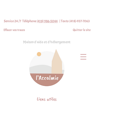
Service 24 /7 Téléphone
(418) 986-5044
|
Texto (418)-937-7063
Effacer vos traces
Quitter le site
Maison d'aide et d'hébergement
Liens utiles